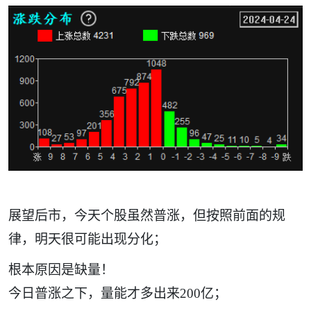
展望后市，今天个股虽然普涨，但按照前面的规
律，明天很可能出现分化；
根本原因是缺量！
今日普涨之下，量能才多出来
200亿；