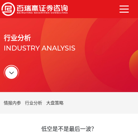
行业分析
INDUSTRY ANALYSIS
情报内参
行业分析
大盘策略
低空是不是最后一波？