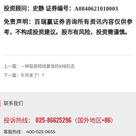
投资顾问：史静 证券编号：A0840621010003
免责声明：百瑞赢证券咨询所有资讯内容仅供参
考，不构成投资建议。股市有风险，投资需谨慎。
上一篇：
一种容易短线暴涨的K线形态
下一篇：
牛市来了！？
联系我们
投诉热线： 025-86625296（国外地区+86）
客服热线： 400-025-0655