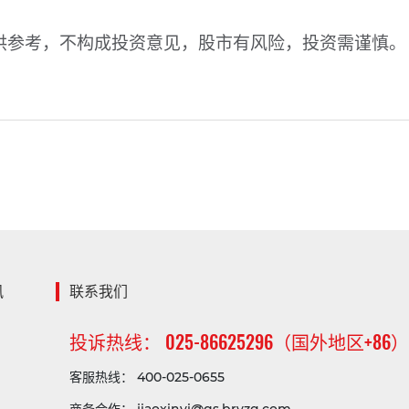
供参考，不构成投资意见，股市有风险，投资需谨慎。
讯
联系我们
投诉热线： 025-86625296（国外地区+86
客服热线： 400-025-0655