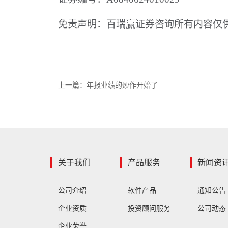
免责声明：百瑞赢证券咨询所有内容仅
上一篇：
年报业绩的炒作开始了
关于我们
产品服务
新闻资
公司介绍
软件产品
通知公告
企业资质
投资顾问服务
公司动态
企业荣誉