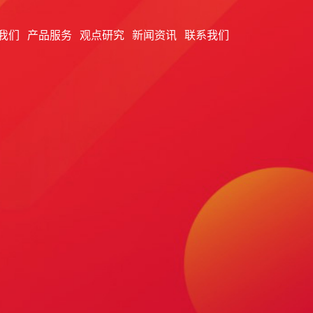
我们
产品服务
观点研究
新闻资讯
联系我们
投资顾问服务