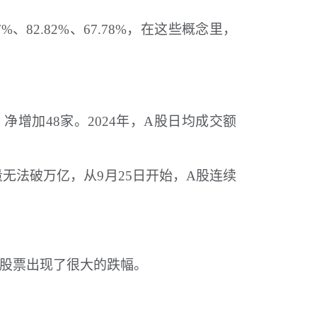
82.82%、67.78%，在这些概念里，
，净增加48家。2024年，A股日均成交额
无法破万亿，从9月25日开始，A股连续
批股票出现了很大的跌幅。