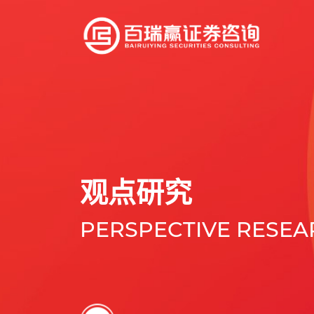
观点研究
PERSPECTIVE RESE