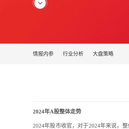
情报内参
行业分析
大盘策略
2024年A股整体走势
2024年股市收官，对于2024年来