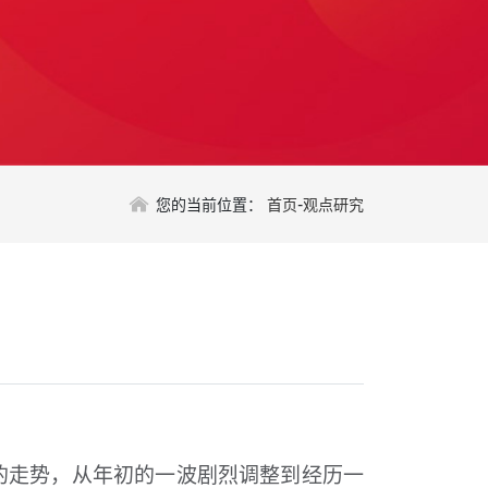
您的当前位置：
首页
-
观点研究
的走势，
从年初的一波剧烈调整到经历一