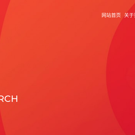
网站首页
关于
ARCH