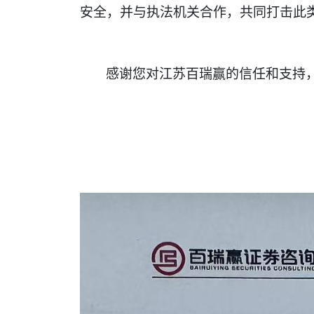
安全，并与执法机关合作，共同打击此
感谢您对
江苏百瑞赢
的信任和支持