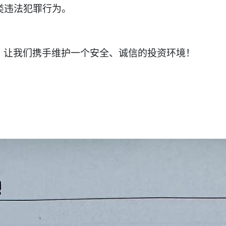
类违法犯罪行为。
，让我们携手维护一个安全、诚信的投资环境！