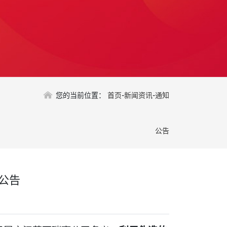
您的当前位置：
首页
-
新闻资讯
-
通知
公告
公告