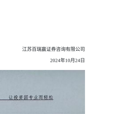
江苏百瑞赢证券咨询
有限公司
2024年
10
月
24
日